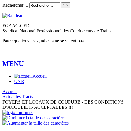
Rechercher ...
FGAAC-CFDT
Syndicat National Professionnel des Conducteurs de Trains
Parce que tous les syndicats ne se valent pas
MENU
Accueil
UNR
Accueil
Actualités
Tracts
FOYERS ET LOCAUX DE COUPURE - DES CONDITIONS
D’ACCUEIL INACCEPTABLES !!!