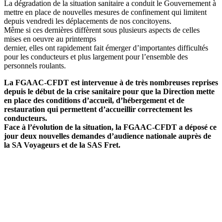
La dégradation de la situation sanitaire a conduit le Gouvernement à
mettre en place de nouvelles mesures de confinement qui limitent
depuis vendredi les déplacements de nos concitoyens.
Même si ces dernières diffèrent sous plusieurs aspects de celles
mises en oeuvre au printemps
dernier, elles ont rapidement fait émerger d’importantes difficultés
pour les conducteurs et plus largement pour l’ensemble des
personnels roulants.
La FGAAC-CFDT est intervenue à de très nombreuses reprises
depuis le début de la crise sanitaire pour que la Direction mette
en place des conditions d’accueil, d’hébergement et de
restauration qui permettent d’accueillir correctement les
conducteurs.
Face à l’évolution de la situation, la FGAAC-CFDT a déposé ce
jour deux nouvelles demandes d’audience nationale auprès de
la SA Voyageurs et de la SAS Fret.