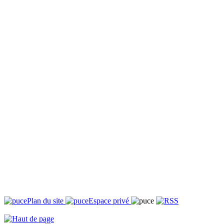
Plan du site
Espace privé