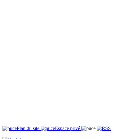
Plan du site
Espace privé