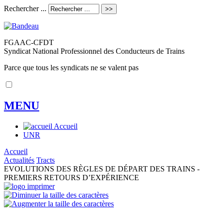
Rechercher ...
FGAAC-CFDT
Syndicat National Professionnel des Conducteurs de Trains
Parce que tous les syndicats ne se valent pas
MENU
Accueil
UNR
Accueil
Actualités
Tracts
EVOLUTIONS DES RÈGLES DE DÉPART DES TRAINS -
PREMIERS RETOURS D’EXPÉRIENCE