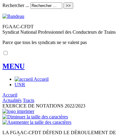
Rechercher ...
FGAAC-CFDT
Syndicat National Professionnel des Conducteurs de Trains
Parce que tous les syndicats ne se valent pas
MENU
Accueil
UNR
Accueil
Actualités
Tracts
EXERCICE DE NOTATIONS 2022/2023
LA FGAAC-CFDT DÉFEND LE DÉROULEMENT DE