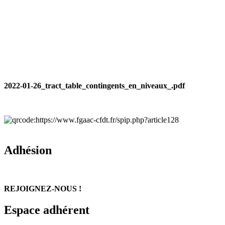
2022-01-26_tract_table_contingents_en_niveaux_.pdf
Adhésion
REJOIGNEZ-NOUS !
Espace adhérent