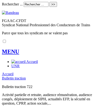
Rechercher ...
FGAAC-CFDT
Syndicat National Professionnel des Conducteurs de Trains
Parce que tous les syndicats ne se valent pas
MENU
Accueil
UNR
Accueil
Bulletin traction
Bulletin traction 722
Activité partielle et retraite, audience rémunération, audience
congés, déploiement de SIPH, actualités EFP, la sécurité en
question, CPRP, action sociale,...