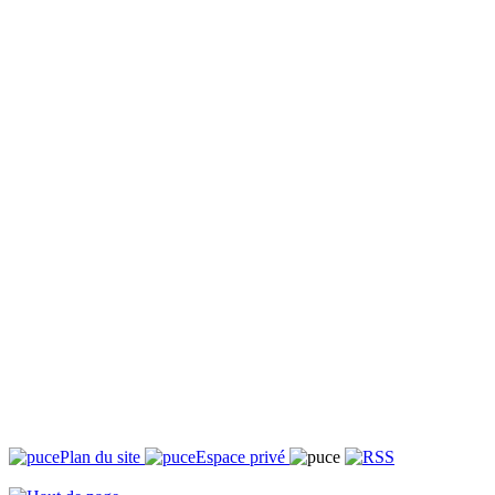
Plan du site
Espace privé