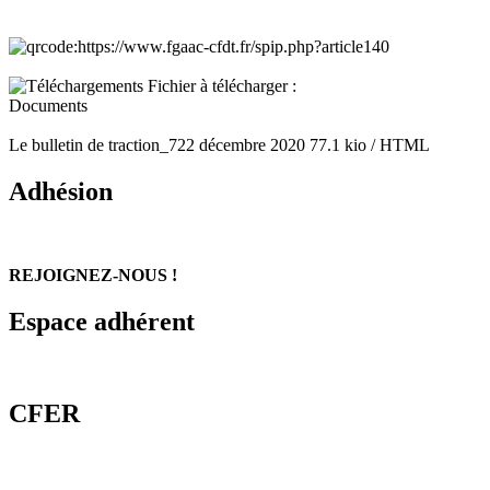
Fichier à télécharger :
Documents
Le bulletin de traction_722 décembre 2020
77.1 kio / HTML
Adhésion
REJOIGNEZ-NOUS !
Espace adhérent
CFER