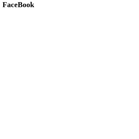
FaceBook