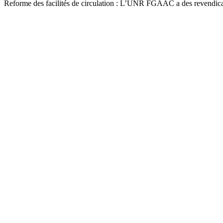
Reforme des facilités de circulation : L’UNR FGAAC a des revendica