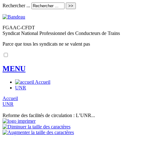
Rechercher ...
FGAAC-CFDT
Syndicat National Professionnel des Conducteurs de Trains
Parce que tous les syndicats ne se valent pas
MENU
Accueil
UNR
Accueil
UNR
Reforme des facilités de circulation : L’UNR...