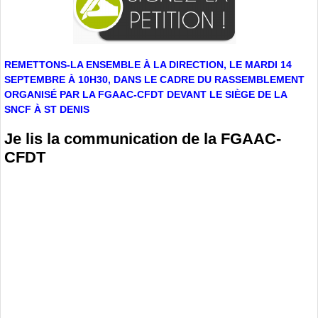
REMETTONS-LA ENSEMBLE À LA DIRECTION, LE MARDI 14
SEPTEMBRE À 10H30, DANS LE CADRE DU RASSEMBLEMENT
ORGANISÉ PAR LA FGAAC-CFDT DEVANT LE SIÈGE DE LA
SNCF À ST DENIS
Je lis la communication de la FGAAC-
CFDT