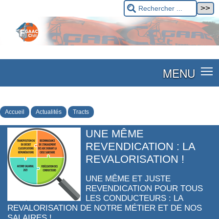
MENU
Accueil
Actualités
Tracts
UNE MÊME
REVENDICATION : LA
REVALORISATION !
UNE MÊME ET JUSTE
REVENDICATION POUR TOUS
LES CONDUCTEURS : LA
REVALORISATION DE NOTRE MÉTIER ET DE NOS
SALAIRES !