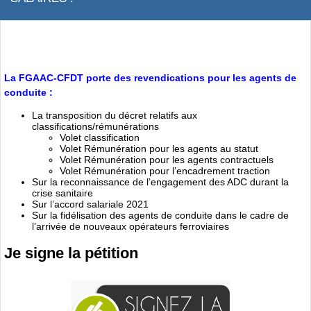
La FGAAC-CFDT porte des revendications pour les agents de
conduite :
La transposition du décret relatifs aux
classifications/rémunérations
Volet classification
Volet Rémunération pour les agents au statut
Volet Rémunération pour les agents contractuels
Volet Rémunération pour l’encadrement traction
Sur la reconnaissance de l’engagement des ADC durant la
crise sanitaire
Sur l’accord salariale 2021
Sur la fidélisation des agents de conduite dans le cadre de
l’arrivée de nouveaux opérateurs ferroviaires
Je signe la pétition