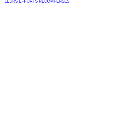
LEURS EFFORTS RÉCOMPENSÉS