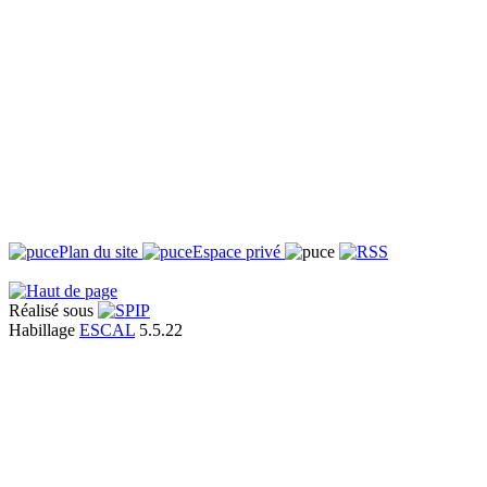
Plan du site
Espace privé
Réalisé sous
Habillage
ESCAL
5.5.22