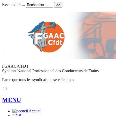
Rechercher ...
FGAAC-CFDT
Syndicat National Professionnel des Conducteurs de Trains
Parce que tous les syndicats ne se valent pas
MENU
Accueil
UNR