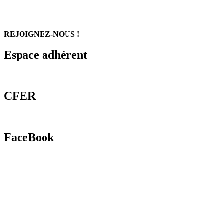
REJOIGNEZ-NOUS !
Espace adhérent
CFER
FaceBook