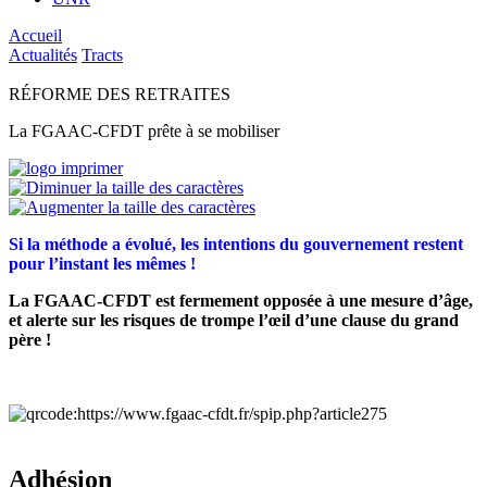
Accueil
Actualités
Tracts
RÉFORME DES RETRAITES
La FGAAC-CFDT prête à se mobiliser
Si la méthode a évolué, les intentions du gouvernement restent
pour l’instant les mêmes !
La FGAAC-CFDT est fermement opposée à une mesure d’âge,
et alerte sur les risques de trompe l’œil d’une clause du grand
père !
Adhésion