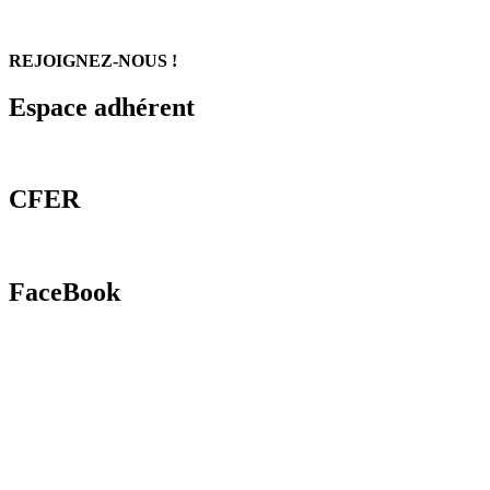
REJOIGNEZ-NOUS !
Espace adhérent
CFER
FaceBook