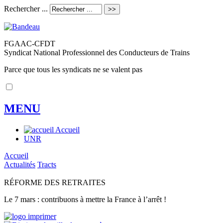
Rechercher ...
FGAAC-CFDT
Syndicat National Professionnel des Conducteurs de Trains
Parce que tous les syndicats ne se valent pas
MENU
Accueil
UNR
Accueil
Actualités
Tracts
RÉFORME DES RETRAITES
Le 7 mars : contribuons à mettre la France à l’arrêt !