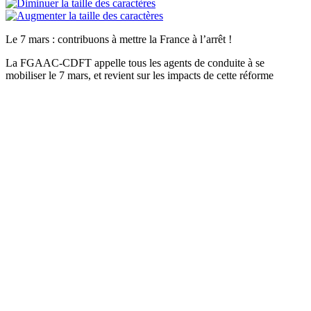
Le 7 mars : contribuons à mettre la France à l’arrêt !
La FGAAC-CDFT appelle tous les agents de conduite à se
mobiliser le 7 mars, et revient sur les impacts de cette réforme