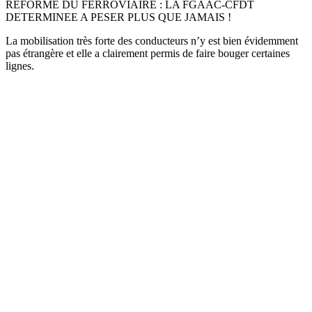
REFORME DU FERROVIAIRE : LA FGAAC-CFDT
DETERMINEE A PESER PLUS QUE JAMAIS !
La mobilisation très forte des conducteurs n’y est bien évidemment
pas étrangère et elle a clairement permis de faire bouger certaines
lignes.