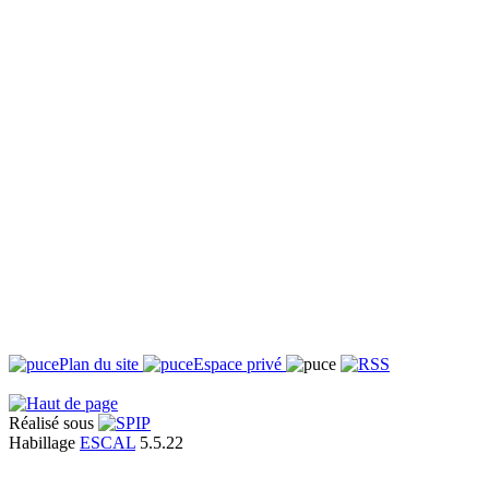
Plan du site
Espace privé
Réalisé sous
Habillage
ESCAL
5.5.22