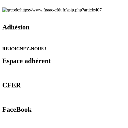
Adhésion
REJOIGNEZ-NOUS !
Espace adhérent
CFER
FaceBook