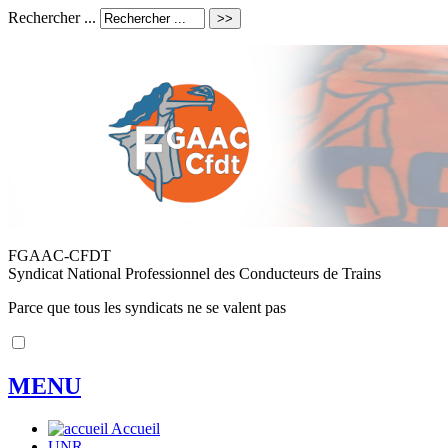
Rechercher ...
FGAAC-CFDT
Syndicat National Professionnel des Conducteurs de Trains
Parce que tous les syndicats ne se valent pas
MENU
Accueil
UNR