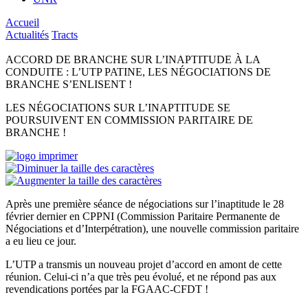
Accueil
Actualités
Tracts
ACCORD DE BRANCHE SUR L’INAPTITUDE À LA
CONDUITE : L’UTP PATINE, LES NÉGOCIATIONS DE
BRANCHE S’ENLISENT !
LES NÉGOCIATIONS SUR L’INAPTITUDE SE
POURSUIVENT EN COMMISSION PARITAIRE DE
BRANCHE !
Après une première séance de négociations sur l’inaptitude le 28
février dernier en CPPNI (Commission Paritaire Permanente de
Négociations et d’Interpétration), une nouvelle commission paritaire
a eu lieu ce jour.
L’UTP a transmis un nouveau projet d’accord en amont de cette
réunion. Celui-ci n’a que très peu évolué, et ne répond pas aux
revendications portées par la FGAAC-CFDT !