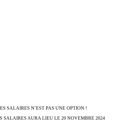
ES SALAIRES N’EST PAS UNE OPTION !
 SALAIRES AURA LIEU LE 20 NOVEMBRE 2024