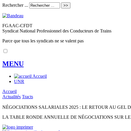
Rechercher ...
FGAAC-CFDT
Syndicat National Professionnel des Conducteurs de Trains
Parce que tous les syndicats ne se valent pas
MENU
Accueil
UNR
Accueil
Actualités
Tracts
NÉGOCIATIONS SALARIALES 2025 : LE RETOUR AU GEL D
LA TABLE RONDE ANNUELLE DE NÉGOCIATIONS SUR LES