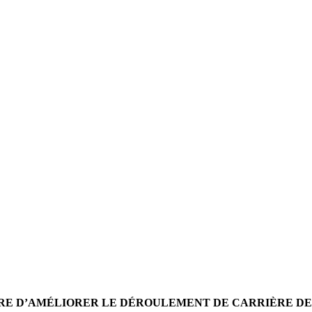
E D’AMÉLIORER LE DÉROULEMENT DE CARRIÈRE DES