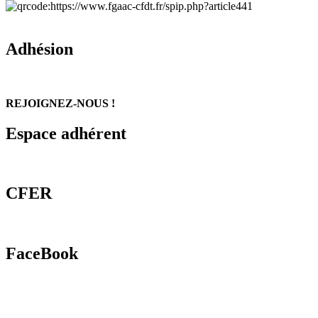
Adhésion
REJOIGNEZ-NOUS !
Espace adhérent
CFER
FaceBook