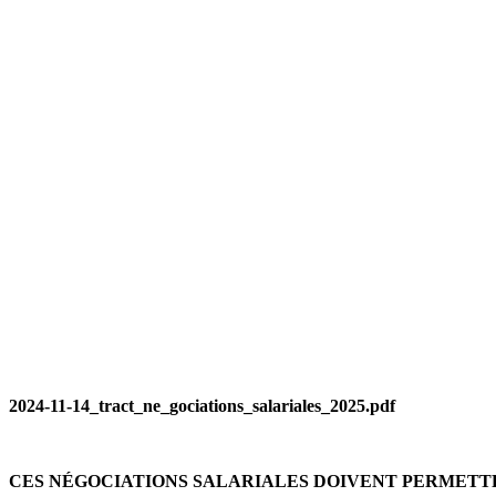
2024-11-14_tract_ne_gociations_salariales_2025.pdf
CES NÉGOCIATIONS SALARIALES
DOIVENT PERMETTR