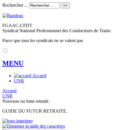
Rechercher ...
FGAAC-CFDT
Syndicat National Professionnel des Conducteurs de Trains
Parce que tous les syndicats ne se valent pas
MENU
Accueil
UNR
Accueil
UNR
Nouveau ou futur retraité.
GUIDE DU FUTUR RETRAITE.