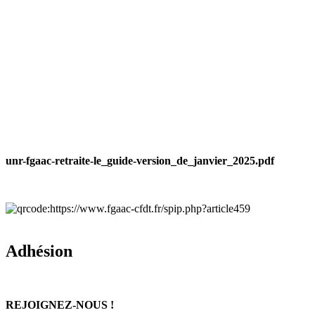
unr-fgaac-retraite-le_guide-version_de_janvier_2025.pdf
Adhésion
REJOIGNEZ-NOUS !