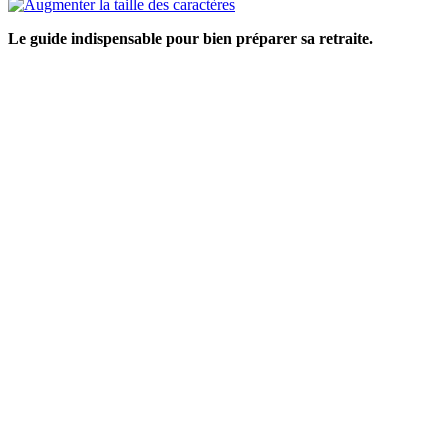
Le guide indispensable pour bien préparer sa retraite
.