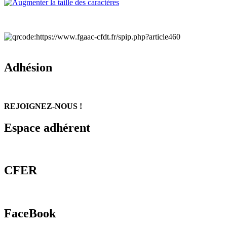
Adhésion
REJOIGNEZ-NOUS !
Espace adhérent
CFER
FaceBook