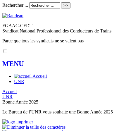
Rechercher ...
FGAAC-CFDT
Syndicat National Professionnel des Conducteurs de Trains
Parce que tous les syndicats ne se valent pas
MENU
Accueil
UNR
Accueil
UNR
Bonne Année 2025
Le Bureau de l’UNR vous souhaite une Bonne Année 2025