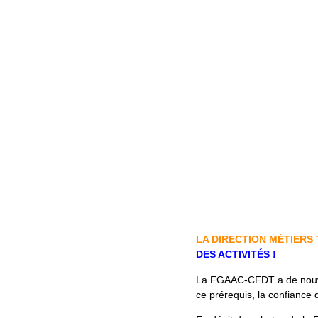
LA DIRECTION MÉTIERS
DES ACTIVITÉS !
La FGAAC-CFDT a de nouveau
ce prérequis, la confiance 