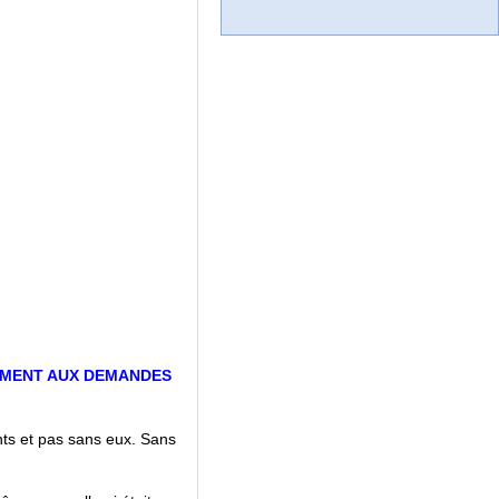
EMENT AUX DEMANDES
nts et pas sans eux. Sans