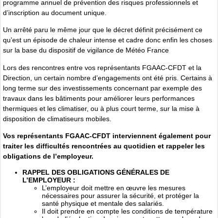
programme annuel de prévention des risques professionnels et
d’inscription au document unique.
Un arrêté paru le même jour que le décret définit précisément ce
qu’est un épisode de chaleur intense et cadre donc enfin les choses
sur la base du dispositif de vigilance de Météo France
Lors des rencontres entre vos représentants FGAAC-CFDT et la
Direction, un certain nombre d’engagements ont été pris. Certains à
long terme sur des investissements concernant par exemple des
travaux dans les bâtiments pour améliorer leurs performances
thermiques et les climatiser, ou à plus court terme, sur la mise à
disposition de climatiseurs mobiles.
Vos représentants FGAAC-CFDT interviennent également pour
traiter les difficultés rencontrées au quotidien et rappeler les
obligations de l’employeur.
RAPPEL DES OBLIGATIONS GÉNÉRALES DE
L’EMPLOYEUR :
L’employeur doit mettre en œuvre les mesures
nécessaires pour assurer la sécurité, et protéger la
santé physique et mentale des salariés.
Il doit prendre en compte les conditions de température