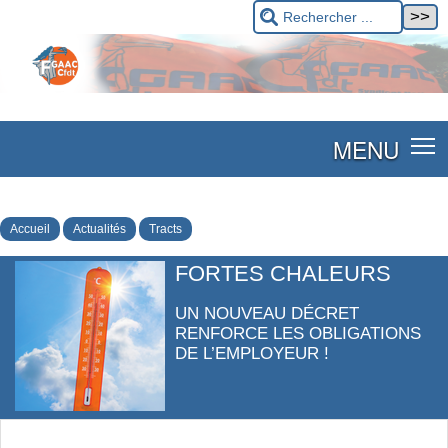
MENU
Accueil
Actualités
Tracts
FORTES CHALEURS
UN NOUVEAU DÉCRET
RENFORCE LES OBLIGATIONS
DE L’EMPLOYEUR !