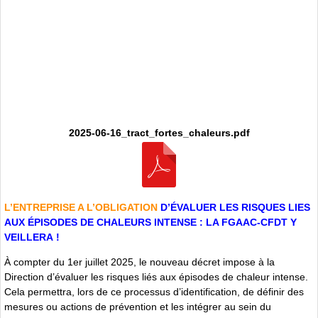
2025-06-16_tract_fortes_chaleurs.pdf
L’ENTREPRISE A L’OBLIGATION
D’ÉVALUER LES RISQUES LIES
AUX ÉPISODES DE CHALEURS INTENSE : LA FGAAC-CFDT Y
VEILLERA !
À compter du 1er juillet 2025, le nouveau décret impose à la
Direction d’évaluer les risques liés aux épisodes de chaleur intense.
Cela permettra, lors de ce processus d’identification, de définir des
mesures ou actions de prévention et les intégrer au sein du