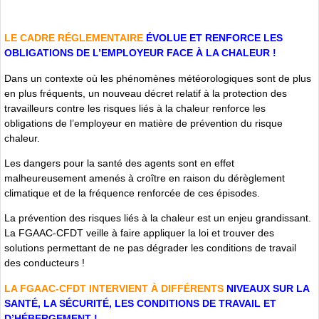
LE CADRE RÉGLEMENTAIRE
ÉVOLUE ET RENFORCE LES
OBLIGATIONS DE L’EMPLOYEUR FACE À LA CHALEUR !
Dans un contexte où les phénomènes météorologiques sont de plus
en plus fréquents, un nouveau décret relatif à la protection des
travailleurs contre les risques liés à la chaleur renforce les
obligations de l’employeur en matière de prévention du risque
chaleur.
Les dangers pour la santé des agents sont en effet
malheureusement amenés à croître en raison du dérèglement
climatique et de la fréquence renforcée de ces épisodes.
La prévention des risques liés à la chaleur est un enjeu grandissant.
La FGAAC-CFDT veille à faire appliquer la loi et trouver des
solutions permettant de ne pas dégrader les conditions de travail
des conducteurs !
LA FGAAC-CFDT INTERVIENT À DIFFÉRENTS
NIVEAUX SUR LA
SANTÉ, LA SÉCURITÉ, LES CONDITIONS DE TRAVAIL ET
D’HÉBERGEMENT !