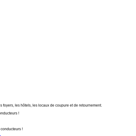
 foyers, les hôtels, les locaux de coupure et de retournement.
onducteurs !
 conducteurs !