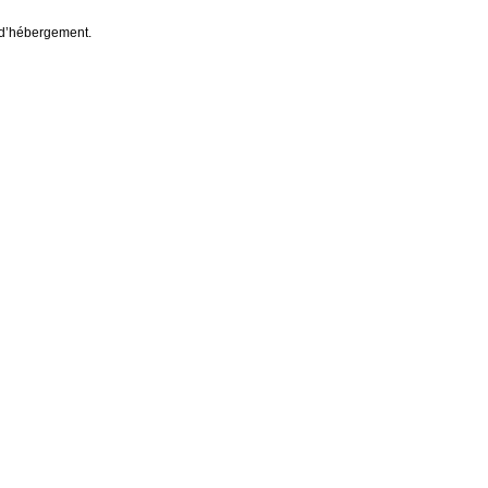
s d’hébergement.