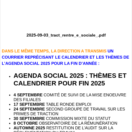
2025-09-03_tract_rentre_e_sociale_.pdf
DANS LE MÊME TEMPS, LA DIRECTION A TRANSMIS
UN
COURRIER REPRÉCISANT LE CALENDRIER ET LES THÈMES DE
L’AGENDA SOCIAL 2025 POUR LA FIN D’ANNÉE :
AGENDA SOCIAL 2025 : THÈMES ET
CALENDRIER POUR FIN 2025
4 SEPTEMBRE
COMITÉ DE SUIVI DE LA MISE ENOEUVRE
DES FILIALES
17 SEPTEMBRE
TABLE RONDE EMPLOI
24 SEPTEMBRE
SECOND GROUPE DE TRAVAIL SUR LES
PRIMES DE TRACTION
30 SEPTEMBRE
COMMISSION MIXTE DU STATUT
8 OCTOBRE
OBSERVATOIRE DE LA RÉMUNÉRATION
AUTOMNE 2025
RESTITUTION DE L’AUDIT SUR LA