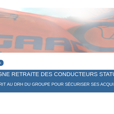
s
GNE RETRAITE DES CONDUCTEURS STAT
RIT AU DRH DU GROUPE POUR SÉCURISER SES ACQUI