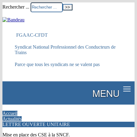
Rechercher ...
FGAAC-CFDT
Syndicat National Professionnel des Conducteurs de
Trains
Parce que tous les syndicats ne se valent pas
MENU
Accueil
Actualités
LETTRE OUVERTE UNITAIRE
Mise en place des CSE à la SNCF.