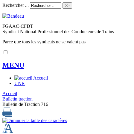
Rechercher ...
FGAAC-CFDT
Syndicat National Professionnel des Conducteurs de Trains
Parce que tous les syndicats ne se valent pas
MENU
Accueil
UNR
Accueil
Bulletin traction
Bulletin de Traction 716