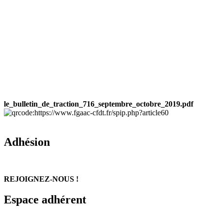
le_bulletin_de_traction_716_septembre_octobre_2019.pdf
Adhésion
REJOIGNEZ-NOUS !
Espace adhérent