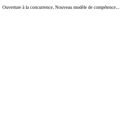
Ouverture à la concurrence, Nouveau modèle de compétence...