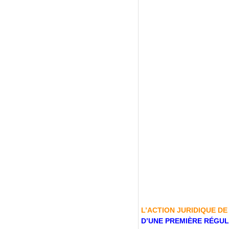
L’ACTION JURIDIQUE D
D’UNE PREMIÈRE RÉGUL