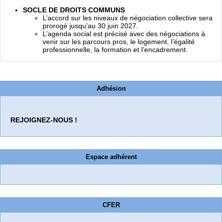
SOCLE DE DROITS COMMUNS
L’accord sur les niveaux de négociation collective sera
prorogé jusqu’au 30 juin 2027.
L’agenda social est précisé avec des négociations à
venir sur les parcours pros, le logement, l’égalité
professionnelle, la formation et l’encadrement.
Adhésion
REJOIGNEZ-NOUS !
Espace adhérent
CFER