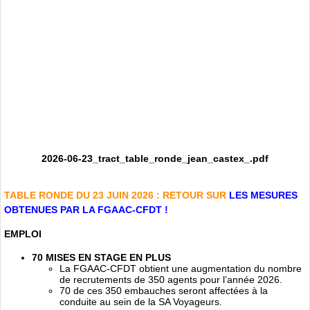
2026-06-23_tract_table_ronde_jean_castex_.pdf
TABLE RONDE DU 23 JUIN 2026 : RETOUR SUR
LES MESURES
OBTENUES PAR LA FGAAC-CFDT !
EMPLOI
70 MISES EN STAGE EN PLUS
La FGAAC-CFDT obtient une augmentation du nombre
de recrutements de 350 agents pour l’année 2026.
70 de ces 350 embauches seront affectées à la
conduite au sein de la SA Voyageurs.