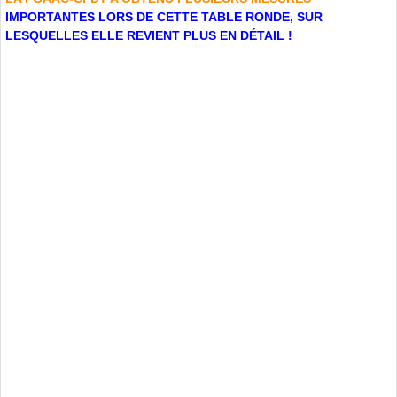
IMPORTANTES LORS DE CETTE TABLE RONDE, SUR
LESQUELLES ELLE REVIENT PLUS EN DÉTAIL !