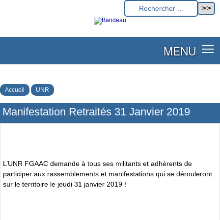
MENU
Accueil
UNR
Manifestation Retraités 31 Janvier 2019
L’UNR FGAAC demande à tous ses militants et adhérents de
participer aux rassemblements et manifestations qui se dérouleront
sur le territoire le jeudi 31 janvier 2019 !