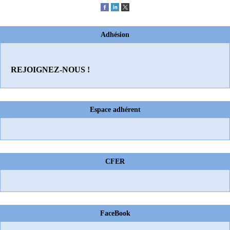
Adhésion
REJOIGNEZ-NOUS !
Espace adhérent
CFER
FaceBook