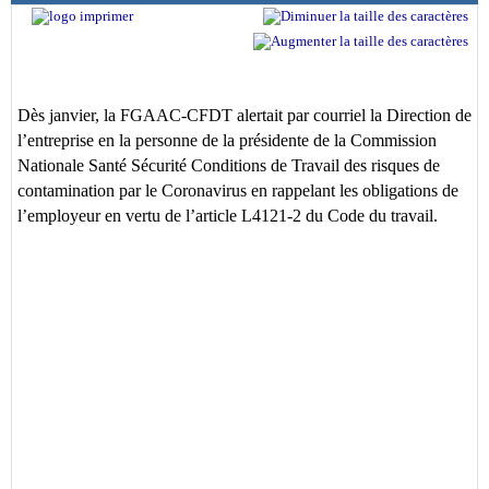
Dès janvier, la FGAAC-CFDT alertait par courriel la Direction de
l’entreprise en la personne de la présidente de la Commission
Nationale Santé Sécurité Conditions de Travail des risques de
contamination par le Coronavirus en rappelant les obligations de
l’employeur en vertu de l’article L4121-2 du Code du travail.