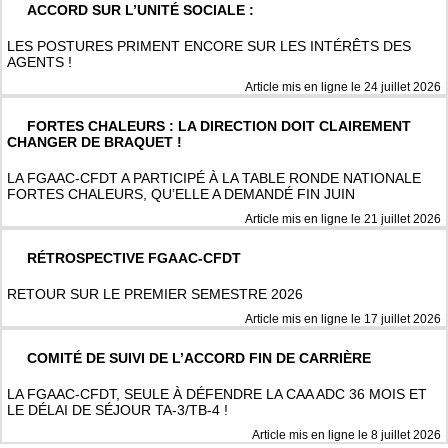
ACCORD SUR L’UNITÉ SOCIALE :
LES POSTURES PRIMENT ENCORE SUR LES INTÉRÊTS DES
AGENTS !
Article mis en ligne le
24 juillet 2026
FORTES CHALEURS : LA DIRECTION DOIT CLAIREMENT
CHANGER DE BRAQUET !
LA FGAAC-CFDT A PARTICIPÉ À LA TABLE RONDE NATIONALE
FORTES CHALEURS, QU’ELLE A DEMANDÉ FIN JUIN
Article mis en ligne le
21 juillet 2026
RÉTROSPECTIVE FGAAC-CFDT
RETOUR SUR LE PREMIER SEMESTRE 2026
Article mis en ligne le
17 juillet 2026
COMITÉ DE SUIVI DE L’ACCORD FIN DE CARRIÈRE
LA FGAAC-CFDT, SEULE À DÉFENDRE LA CAA ADC 36 MOIS ET
LE DÉLAI DE SÉJOUR TA-3/TB-4 !
Article mis en ligne le
8 juillet 2026