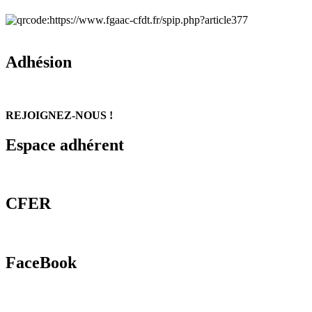
Adhésion
REJOIGNEZ-NOUS !
Espace adhérent
CFER
FaceBook