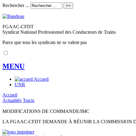
Rechercher ...
FGAAC-CFDT
Syndicat National Professionnel des Conducteurs de Trains
Parce que tous les syndicats ne se valent pas
MENU
Accueil
UNR
Accueil
Actualités
Tracts
MODIFICATIONS DE COMMANDE/IMC
LA FGAAC-CFDT DEMANDE À RÉUNIR LA COMMISSION DE