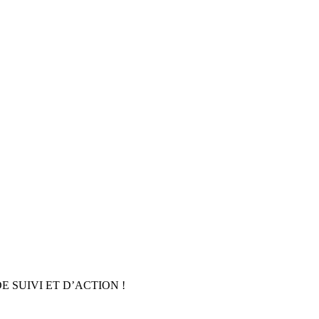
 SUIVI ET D’ACTION !