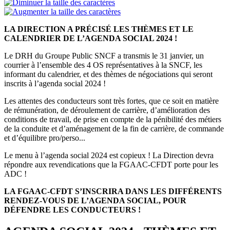
LA DIRECTION A PRÉCISÉ
LES THÈMES ET LE
CALENDRIER DE L’AGENDA SOCIAL 2024 !
Le DRH du Groupe Public SNCF a transmis le 31 janvier, un
courrier à l’ensemble des 4 OS représentatives à la SNCF, les
informant du calendrier, et des thèmes de négociations qui seront
inscrits à l’agenda social 2024 !
Les attentes des conducteurs sont très fortes, que ce soit en matière
de rémunération, de déroulement de carrière, d’amélioration des
conditions de travail, de prise en compte de la pénibilité des métiers
de la conduite et d’aménagement de la fin de carrière, de commande
et d’équilibre pro/perso...
Le menu à l’agenda social 2024 est copieux ! La Direction devra
répondre aux revendications que la FGAAC-CFDT porte pour les
ADC !
LA FGAAC-CFDT S’INSCRIRA DANS
LES DIFFÉRENTS
RENDEZ-VOUS DE L’AGENDA SOCIAL, POUR
DÉFENDRE LES CONDUCTEURS !