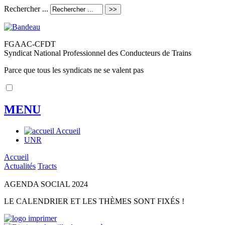
Rechercher ...
FGAAC-CFDT
Syndicat National Professionnel des Conducteurs de Trains
Parce que tous les syndicats ne se valent pas
MENU
Accueil
UNR
Accueil
Actualités
Tracts
AGENDA SOCIAL 2024
LE CALENDRIER ET LES THÈMES SONT FIXÉS !