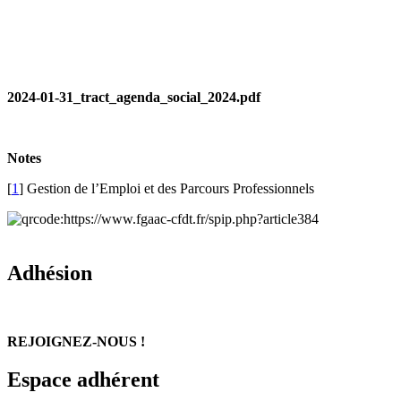
2024-01-31_tract_agenda_social_2024.pdf
Notes
[
1
]
Gestion de l’Emploi et des Parcours Professionnels
Adhésion
REJOIGNEZ-NOUS !
Espace adhérent