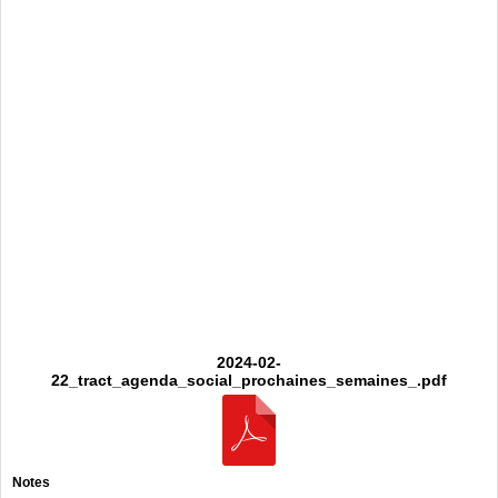
2024-02-
22_tract_agenda_social_prochaines_semaines_.pdf
Notes