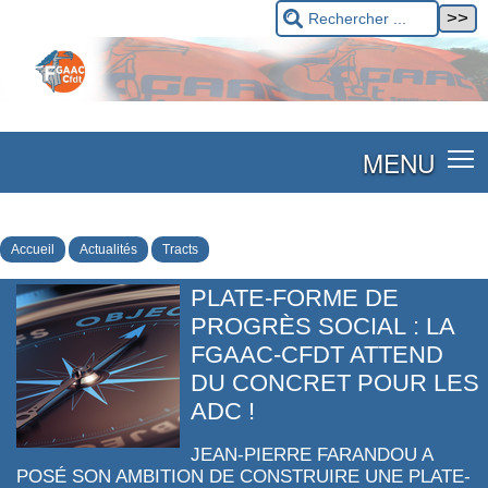
MENU
Accueil
Actualités
Tracts
PLATE-FORME DE
PROGRÈS SOCIAL : LA
FGAAC-CFDT ATTEND
DU CONCRET POUR LES
ADC !
JEAN-PIERRE FARANDOU A
POSÉ SON AMBITION DE CONSTRUIRE UNE PLATE-